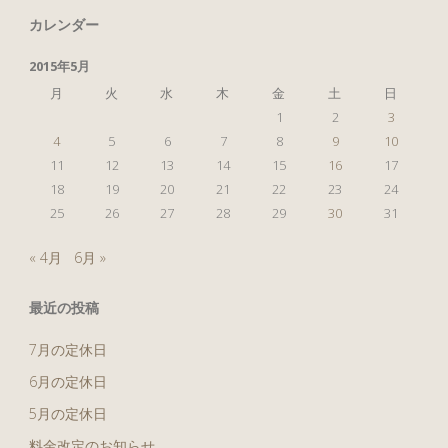
れ"
カレンダー
2015年5月
月
火
水
木
金
土
日
1
2
3
4
5
6
7
8
9
10
11
12
13
14
15
16
17
18
19
20
21
22
23
24
25
26
27
28
29
30
31
« 4月
6月 »
最近の投稿
7月の定休日
6月の定休日
5月の定休日
料金改定のお知らせ