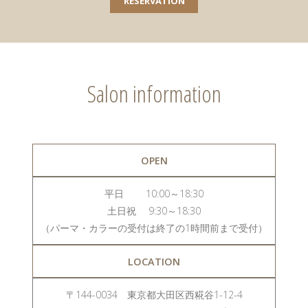
RESERVATION
Salon information
OPEN
平日 10:00～18:30
土日祝 9:30～18:30
（パーマ・カラーの受付は終了の1時間前まで受付）
LOCATION
〒144-0034 東京都大田区西糀谷1-12-4