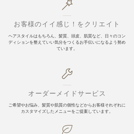
お客様のイイ感じ！をクリエイト
ヘアスタイルはもちろん、髪質、頭皮、肌質など、日々のコン
ディションを整えていい気分をつくるお手伝いになるよう努め
ています。
オーダーメイドサービス
ご希望やお悩み、髪質や肌質の個性などからお客様それぞれに
カスタマイズしたメニューをご提案しています。