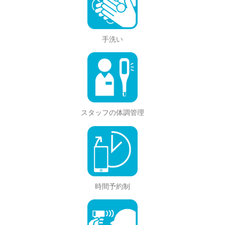
手洗い
スタッフの体調管理
時間予約制