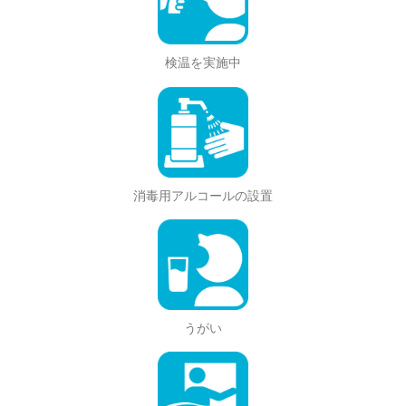
検温を実施中
消毒用アルコールの設置
うがい