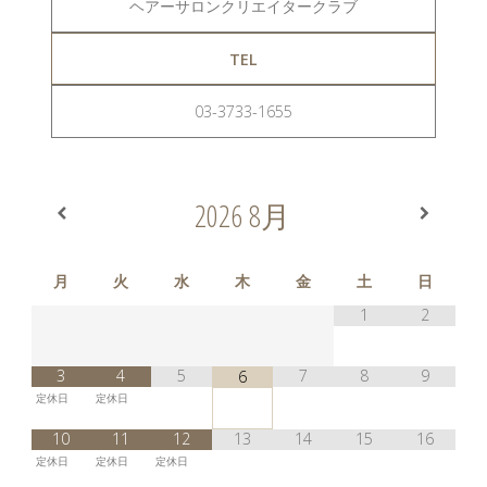
ヘアーサロンクリエイタークラブ
TEL
03-3733-1655
2026
8月
月
火
水
木
金
土
日
1
2
3
4
5
7
8
9
6
定休日
定休日
10
11
12
13
14
15
16
定休日
定休日
定休日