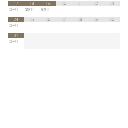
17
18
19
20
21
22
23
定休日
定休日
定休日
24
25
26
27
28
29
30
定休日
31
定休日