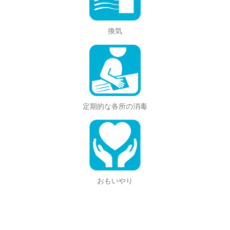
換気
定期的な各所の消毒
おもいやり
CUT