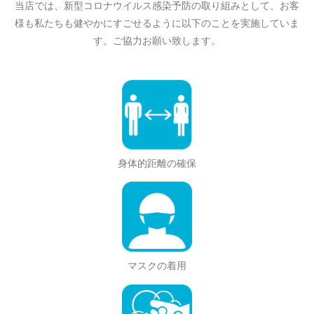
当店では、新型コロナウイルス感染予防の取り組みとして、お客
様も私たちも健やかにすごせるように以下のことを実施していま
す。ご協力お願い致します。
身体的距離の確保
マスクの着用