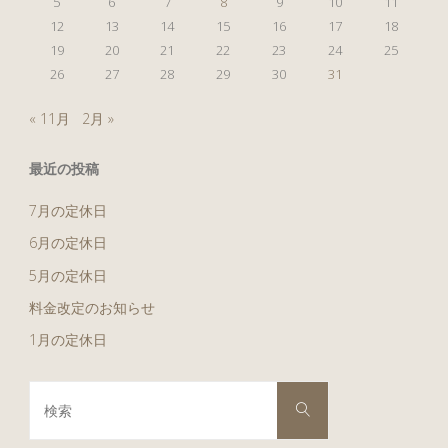
5
6
7
8
9
10
11
12
13
14
15
16
17
18
19
20
21
22
23
24
25
26
27
28
29
30
31
« 11月
2月 »
最近の投稿
7月の定休日
6月の定休日
5月の定休日
料金改定のお知らせ
1月の定休日
検
検
索
索
対