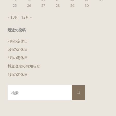
25
26
27
28
29
30
« 10月
12月 »
最近の投稿
7月の定休日
6月の定休日
5月の定休日
料金改定のお知らせ
1月の定休日
検
検
索
索
対
象: