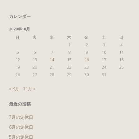
カレンダー
2020年10月
月
火
水
木
金
土
日
1
2
3
4
5
6
7
8
9
10
11
12
13
14
15
16
17
18
19
20
21
22
23
24
25
26
27
28
29
30
31
« 8月
11月 »
最近の投稿
7月の定休日
6月の定休日
5月の定休日