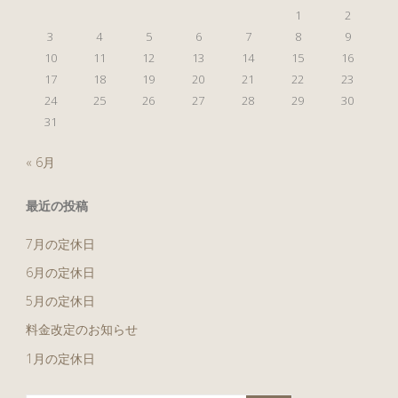
1
2
3
4
5
6
7
8
9
10
11
12
13
14
15
16
17
18
19
20
21
22
23
24
25
26
27
28
29
30
31
« 6月
最近の投稿
7月の定休日
6月の定休日
5月の定休日
料金改定のお知らせ
1月の定休日