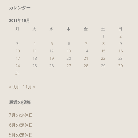
ク
カレンダー
リ
2011年10月
ッ
月
火
水
木
金
土
日
1
2
タ
3
4
5
6
7
8
9
10
11
12
13
14
15
16
ー"
17
18
19
20
21
22
23
24
25
26
27
28
29
30
31
« 9月
11月 »
最近の投稿
7月の定休日
6月の定休日
5月の定休日