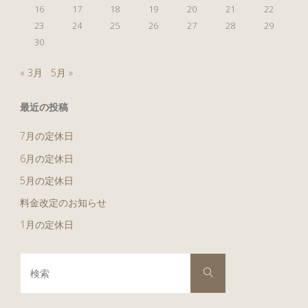
16
17
18
19
20
21
22
23
24
25
26
27
28
29
30
« 3月
5月 »
最近の投稿
7月の定休日
6月の定休日
5月の定休日
料金改定のお知らせ
1月の定休日
検
検
索
索
対