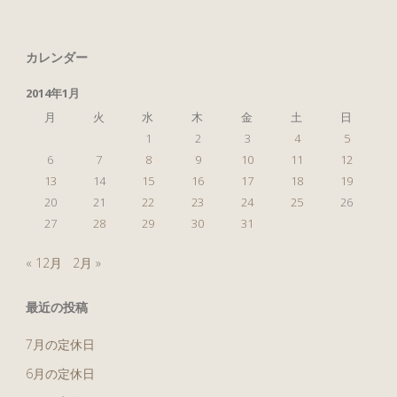
カレンダー
2014年1月
月
火
水
木
金
土
日
1
2
3
4
5
6
7
8
9
10
11
12
13
14
15
16
17
18
19
20
21
22
23
24
25
26
27
28
29
30
31
« 12月
2月 »
最近の投稿
7月の定休日
6月の定休日