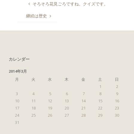
そろそろ花見ごろですね。クイズです。
継続は歴史
カレンダー
2014年3月
月
火
水
木
金
土
日
1
2
3
4
5
6
7
8
9
10
11
12
13
14
15
16
17
18
19
20
21
22
23
24
25
26
27
28
29
30
31