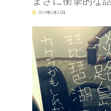
まさに衝撃的な
2014年5月22日