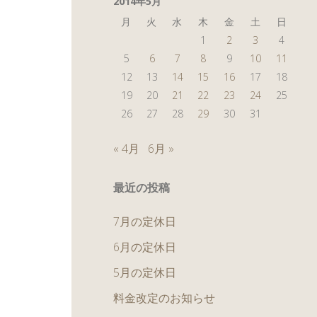
2014年5月
月
火
水
木
金
土
日
1
2
3
4
5
6
7
8
9
10
11
12
13
14
15
16
17
18
19
20
21
22
23
24
25
26
27
28
29
30
31
« 4月
6月 »
最近の投稿
7月の定休日
6月の定休日
5月の定休日
料金改定のお知らせ