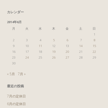
使
カレンダー
い
2014年6月
ま
月
火
水
木
金
土
日
1
す"
2
3
4
5
6
7
8
9
10
11
12
13
14
15
16
17
18
19
20
21
22
23
24
25
26
27
28
29
30
« 5月
7月 »
最近の投稿
7月の定休日
6月の定休日