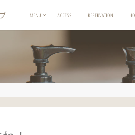
ブ
MENU
ACCESS
RESERVATION
HO