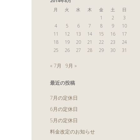
2014年8月
月
火
水
木
金
土
日
1
2
3
4
5
6
7
8
9
10
11
12
13
14
15
16
17
18
19
20
21
22
23
24
25
26
27
28
29
30
31
« 7月
9月 »
最近の投稿
7月の定休日
6月の定休日
5月の定休日
料金改定のお知らせ