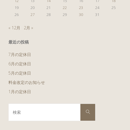
12
13
14
15
16
17
18
19
20
21
22
23
24
25
26
27
28
29
30
31
« 12月
2月 »
最近の投稿
7月の定休日
6月の定休日
5月の定休日
料金改定のお知らせ
1月の定休日
検
検
索
索
対
象: