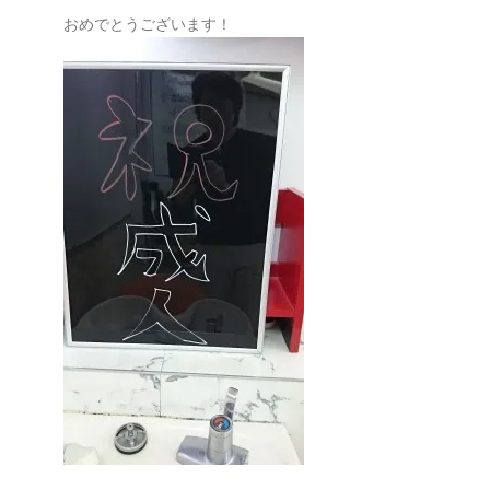
おめでとうございます！