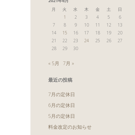
2021年6月
月
火
水
木
金
土
日
1
2
3
4
5
6
7
8
9
10
11
12
13
14
15
16
17
18
19
20
21
22
23
24
25
26
27
28
29
30
« 5月
7月 »
最近の投稿
7月の定休日
6月の定休日
5月の定休日
料金改定のお知らせ