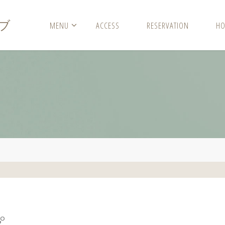
ブ
MENU
ACCESS
RESERVATION
HO