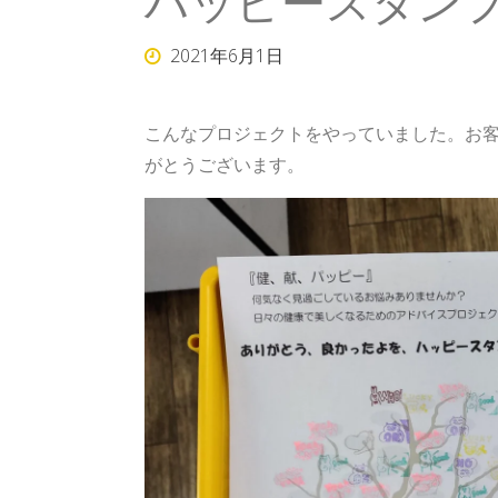
ハッピースタン
2021年6月1日
こんなプロジェクトをやっていました。お
がとうございます。