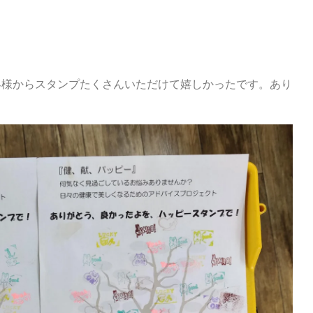
プ
客様からスタンプたくさんいただけて嬉しかったです。あり