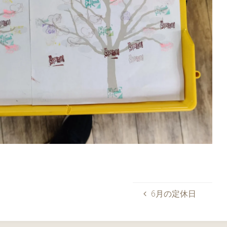
6月の定休日