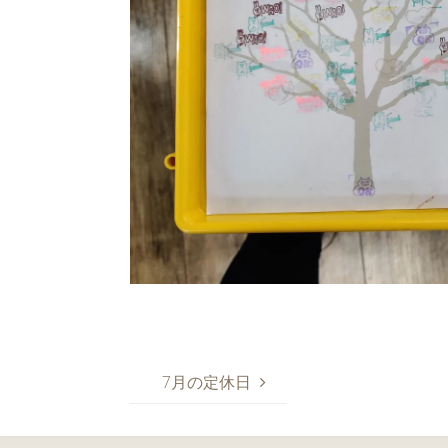
7月の定休日