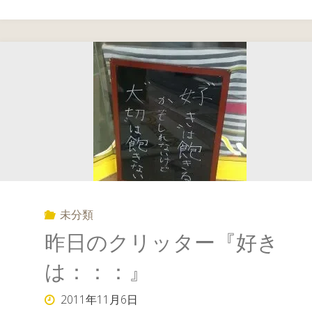
未分類
昨日のクリッター『好き
は：：：』
2011年11月6日