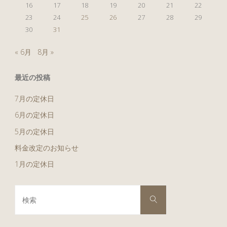
16
17
18
19
20
21
22
23
24
25
26
27
28
29
30
31
« 6月
8月 »
最近の投稿
7月の定休日
6月の定休日
5月の定休日
料金改定のお知らせ
1月の定休日
検
検
索
索
対