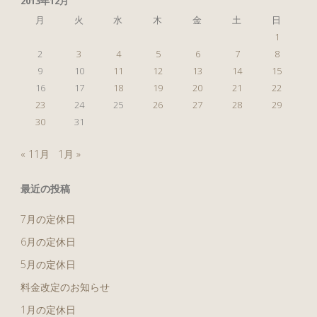
2013年12月
月
火
水
木
金
土
日
1
2
3
4
5
6
7
8
9
10
11
12
13
14
15
16
17
18
19
20
21
22
23
24
25
26
27
28
29
30
31
« 11月
1月 »
最近の投稿
7月の定休日
6月の定休日
5月の定休日
料金改定のお知らせ
1月の定休日