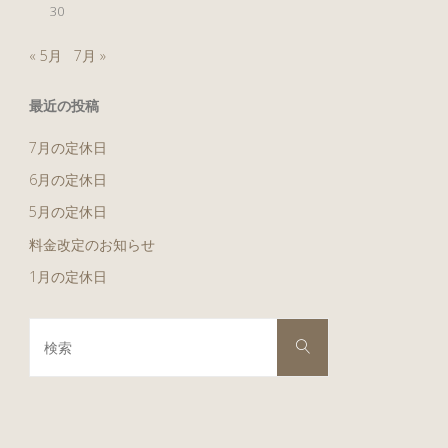
30
« 5月
7月 »
最近の投稿
7月の定休日
6月の定休日
5月の定休日
料金改定のお知らせ
1月の定休日
検
検
索
索
対
象: