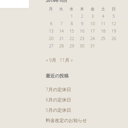
2014年10月
月
火
水
木
金
土
日
1
2
3
4
5
6
7
8
9
10
11
12
13
14
15
16
17
18
19
20
21
22
23
24
25
26
27
28
29
30
31
« 9月
11月 »
最近の投稿
7月の定休日
6月の定休日
5月の定休日
料金改定のお知らせ