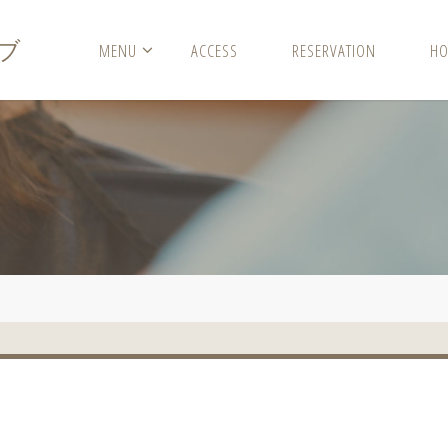
ブ
MENU
ACCESS
RESERVATION
HO