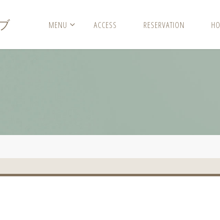
ブ
MENU
ACCESS
RESERVATION
HO