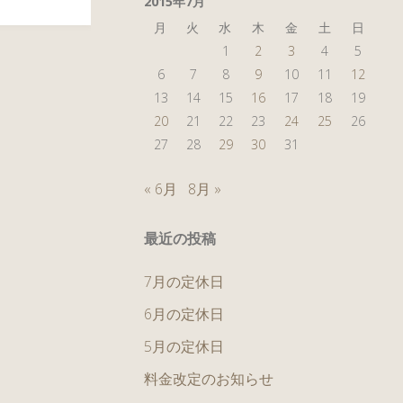
2015年7月
月
火
水
木
金
土
日
1
2
3
4
5
6
7
8
9
10
11
12
13
14
15
16
17
18
19
20
21
22
23
24
25
26
27
28
29
30
31
« 6月
8月 »
最近の投稿
7月の定休日
6月の定休日
5月の定休日
料金改定のお知らせ