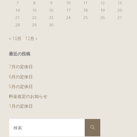
7
8
9
10
11
12
13
14
15
16
17
18
19
20
21
22
23
24
25
26
27
28
29
30
« 10月
12月 »
最近の投稿
7月の定休日
6月の定休日
5月の定休日
料金改定のお知らせ
1月の定休日
検
検
索
索